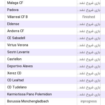
Malaga CF
بازی شروع نشده است
Padova
بازی شروع نشده است
Villarreal CF B
Finished
Eldense
بازی شروع نشده است
Andorra CF
بازی شروع نشده است
CE Sabadell
بازی شروع نشده است
Virtus Verona
بازی شروع نشده است
Sestri Levante
بازی شروع نشده است
Castellon
بازی شروع نشده است
Deportivo Alaves
بازی شروع نشده است
Xerez CD
بازی شروع نشده است
CD Lealtad
بازی شروع نشده است
CD Tudelano
بازی شروع نشده است
Karmiotissa Pano Polemidion
بازی شروع نشده است
Borussia Monchengladbach
inprogress