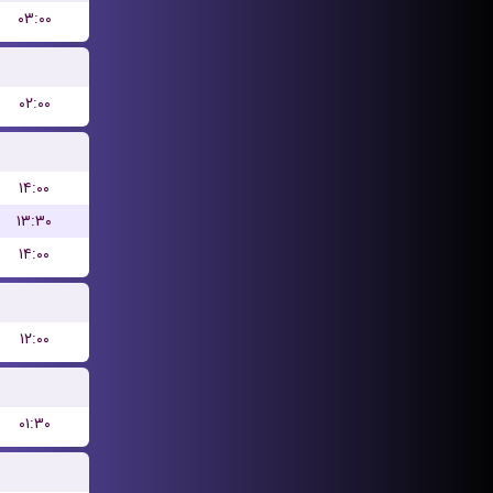
۰۳:۰۰
۰۲:۰۰
۱۴:۰۰
۱۳:۳۰
۱۴:۰۰
۱۲:۰۰
۰۱:۳۰