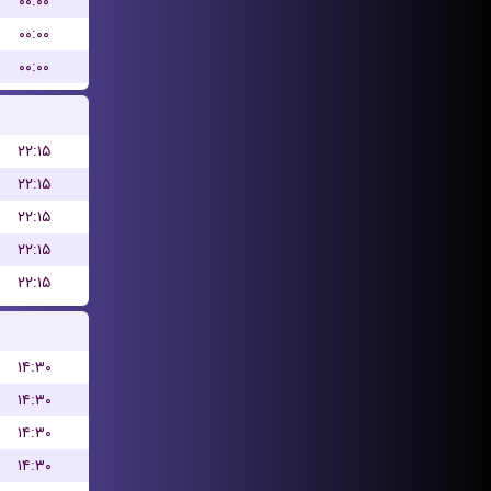
۰۰:۰۰
۰۰:۰۰
۰۰:۰۰
۲۲:۱۵
۲۲:۱۵
۲۲:۱۵
۲۲:۱۵
۲۲:۱۵
۱۴:۳۰
۱۴:۳۰
۱۴:۳۰
۱۴:۳۰