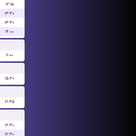
۱۲:۱۵
۱۳:۳۰
۱۳:۳۰
۱۴:۰۰
۱۱:۰۰
۱۵:۳۰
۲۱:۴۵
۱۲:۳۰
۱۲:۳۰