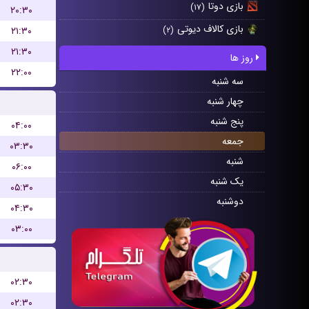
بازی دوتا
(۱۷)
۲۰:۳۰
بازی کالاف دیوتی
۲۱:۳۰
(۲)
۲۱:۳۰
روز ها
۲۲:۰۰
سه شنبه
چهار شنبه
پنج شنبه
۰۴:۰۰
جمعه
۰۳:۳۰
شنبه
۰۶:۰۰
یک شنبه
۰۵:۳۰
دوشنبه
۰۴:۳۰
۰۳:۰۰
۰۲:۳۰
۰۲:۳۰