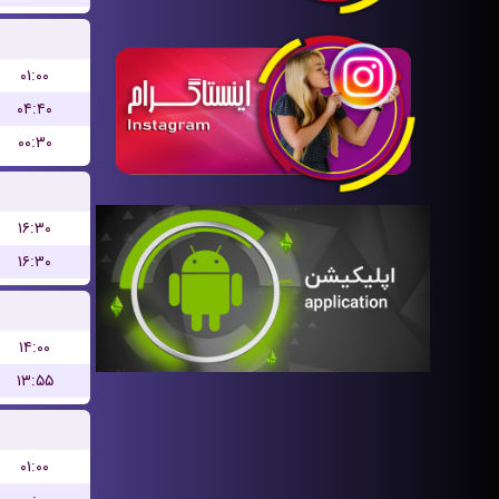
۰۱:۰۰
۰۴:۴۰
۰۰:۳۰
۱۶:۳۰
۱۶:۳۰
۱۴:۰۰
۱۳:۵۵
۰۱:۰۰