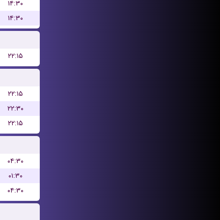
۱۴:۳۰
۱۴:۳۰
۲۲:۱۵
۲۲:۱۵
۲۲:۳۰
۲۲:۱۵
۰۴:۳۰
۰۱:۳۰
۰۴:۳۰