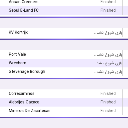
Ansan Greeners
Finished
Seoul E-Land FC
Finished
KV Kortrijk
بازی شروع نشده است
Port Vale
بازی شروع نشده است
Wrexham
بازی شروع نشده است
Stevenage Borough
بازی شروع نشده است
۳
Correcaminos
Finished
Alebrijes Oaxaca
Finished
Mineros De Zacatecas
Finished