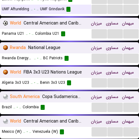
...
...
...
UMF Afturelding
..
-
..
UMF Grindavik
...
World
Central American and Caribbean Games
میزبان
مساوی
میهمان
...
...
...
Panama U21
..
-
..
Colombia U21
...
Rwanda
National League
میزبان
مساوی
میهمان
...
...
...
Rwanda Energy Group (REG)
..
-
..
BC Patriots
...
World
FIBA 3x3 U23 Nations League
میزبان
مساوی
میهمان
...
...
...
Algeria 3x3 U23
..
-
..
Benin 3x3 U23
...
South America
Copa Sudamericana
میزبان
مساوی
میهمان
...
...
...
Brazil
..
-
..
Colombia
...
World
Central American and Caribbean Games Women
میزبان
مساوی
میهمان
...
...
...
Mexico (W)
..
-
..
Venezuela (W)
...