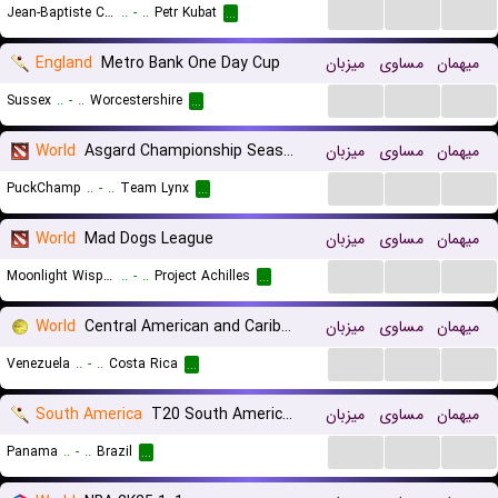
...
...
...
Jean-Baptiste Cousin
..
-
..
Petr Kubat
...
England
Metro Bank One Day Cup
میزبان
مساوی
میهمان
...
...
...
Sussex
..
-
..
Worcestershire
...
World
Asgard Championship Season
میزبان
مساوی
میهمان
...
...
...
PuckChamp
..
-
..
Team Lynx
...
World
Mad Dogs League
میزبان
مساوی
میهمان
...
...
...
Moonlight Wispers
..
-
..
Project Achilles
...
World
Central American and Caribbean Games
میزبان
مساوی
میهمان
...
...
...
Venezuela
..
-
..
Costa Rica
...
South America
T20 South American Championship
میزبان
مساوی
میهمان
...
...
...
Panama
..
-
..
Brazil
...