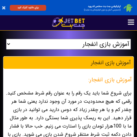
اپلیکیشن جت بت مختص اندروید
برای دانلود کلیک کنید
(دسترسی آسان و بدون فیلترشکن به سایت)
آموزش بازی انفجار
آموزش بازی انفجار:
برای شروع شما باید یک رقم را به عنوان رقم شرط مشخص کنید.
رقمی که هیچ محدودیت در مورد آن وجود ندارد یعنی شما هر
چقدر کم و یا هر چقدر زیاد که دوس دارید می توانید در بازی
قرار دهید. این به ریسک پذیری شما بستگی دارد. به طور مثال
ما با 100هزار تومان بازی را استارت می زنیم. خب حالا با فشار
دادن دکمه ثبت شرط منتظر شروع شدن بازی می شوید. بازی با