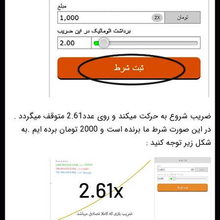
ضریب شروع به حرکت میکند و روی عدد2.61 متوقف میگردد .
در این صورت شرط ما برنده است و 2000 تومان برده ایم .به
شکل زیر توجه کنید :