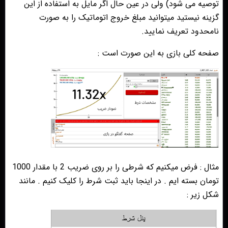
توصیه می شود) ولی در عین حال اگر مایل به استفاده از این
گزینه نیستید میتوانید مبلغ خروج اتوماتیک را به صورت
نامحدود تعریف نمایید.
صفحه کلی بازی به این صورت است :
مثال : فرض میکنیم که شرطی را بر روی ضریب 2 با مقدار 1000
تومان بسته ایم . در اینجا باید ثبت شرط را کلیک کنیم . مانند
شکل زیر :