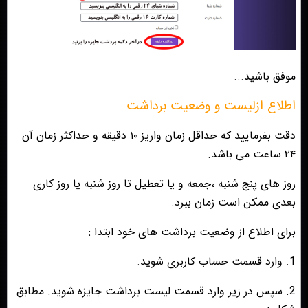
موفق باشید...
اطلاع ازلیست و وضعیت برداشت
دقت بفرمایید که حداقل زمان واریز ۱۰ دقیقه و حداکثر زمان آن
۲۴ ساعت می باشد.
روز های پنج شنبه ،جمعه و یا تعطیل تا روز شنبه یا روز کاری
بعدی ممکن است زمان ببرد.
برای اطلاع از وضعیت برداشت های خود ابتدا :
1. وارد قسمت حساب کاربری شوید.
2. سپس در زیر وارد قسمت لیست برداشت جایزه شوید. مطابق