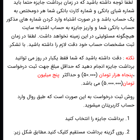
لطفا توجه داشته باشید که در زمان برداشت جایزه حتما باید
شماره شبای بانکی و شماره کارت بانکی شما هر دومختص به
یک حساب باشد و در صورت اشتباه وارد کردن شماره های مذکور
حساب بانکی شما و واریز جایزه به حساب اشتباه؛ سایت
هیچگونه مسئولیتی در این زمینه نخواهد داشت. لطفا در زمان
ثبت مشخصات حساب خود دقت لازم را داشته باشید. با تشکر.
نکته
: دقت داشته باشید که شما فقط یکبار در روز می توانید
برداشت جایزه انجام دهید که حداقل مبلغ جهت ثبت درخواست
،
پنجاه هزار تومان
(۵۰.۰۰۰)
و حداکثر
پنج میلیون
تومان
(۵.۰۰۰.۰۰۰)
می باشد.
روش ثبت درخواست به این صورت است که طبق روال وارد
حساب کاربریتان میشوید.
1. برداشت جایزه را انتخاب کنید
2. روی گزینه برداشت مستقیم کلیک کنید.مطابق شکل زیر: