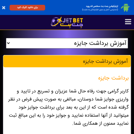
اپلیکیشن جت بت مختص اندروید
برای دانلود کلیک کنید
(دسترسی آسان و بدون فیلترشکن به سایت)
آموزش برداشت جایزه
برداشت جایزه
کاربر گرامی جهت رفاه حال شما عزیزان و تسریع در تایید و
واریزی جوایز شما دوستان، مبالغی به صورت پیش فرض در نظر
گرفته شده است که از این به بعد برای برداشت جوایز خود
میتوانید از آنها استفاده نمایید و جوایز خود را به این مبالغ ثبت
نمایید ممنون از همکاری شما.