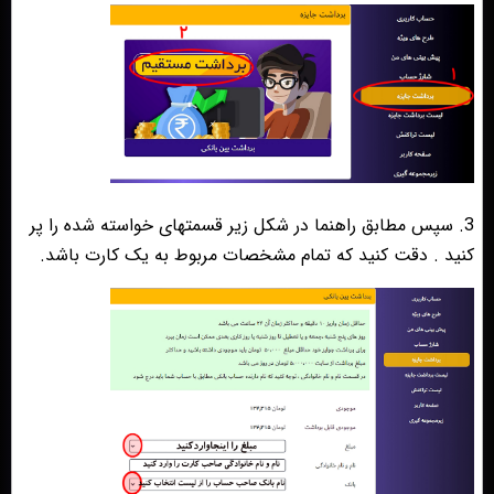
3. سپس مطابق راهنما در شکل زیر قسمتهای خواسته شده را پر
کنید . دقت کنید که تمام مشخصات مربوط به یک کارت باشد.