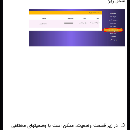
شکل زیر:
3.
در زیر قسمت وضعیت، ممکن است با وضعیتهای مختلفی