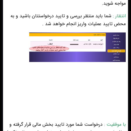
مواجه شوید.
انتظار
:
شما باید منتظر بررسی و تایید درخواستتان باشید و به
محض تایید عملیات واریز انجام خواهد شد .
با موفقیت
:
درخواست شما مورد تایید بخش مالی قرار گرفته و